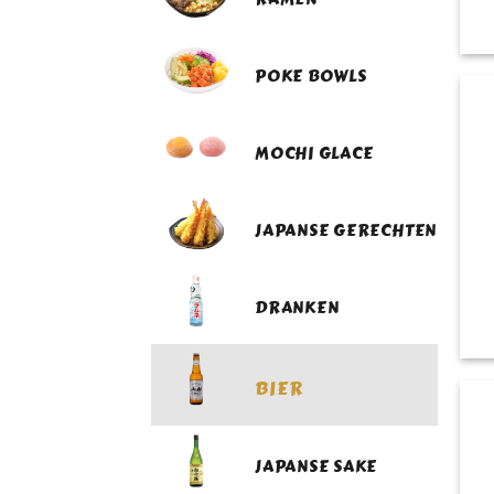
POKE BOWLS
MOCHI GLACE
JAPANSE GERECHTEN
DRANKEN
BIER
JAPANSE SAKE