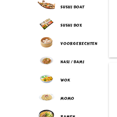
SUSHI BOAT
SUSHI BOX
VOORGERECHTEN
NASI / BAMI
WOK
MOMO
RAMEN