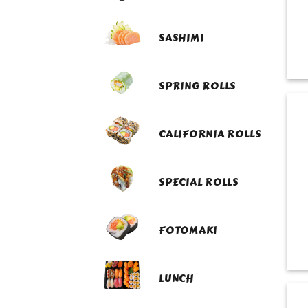
SASHIMI
SPRING ROLLS
CALIFORNIA ROLLS
SPECIAL ROLLS
FOTOMAKI
LUNCH