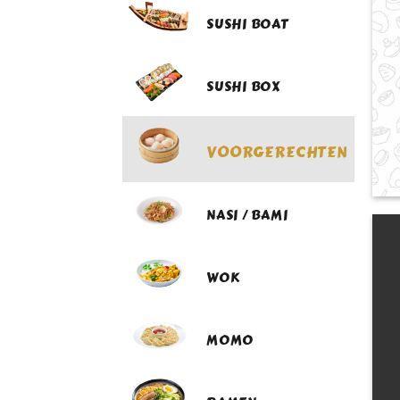
SUSHI BOAT
SUSHI BOX
VOORGERECHTEN
NASI / BAMI
WOK
MOMO