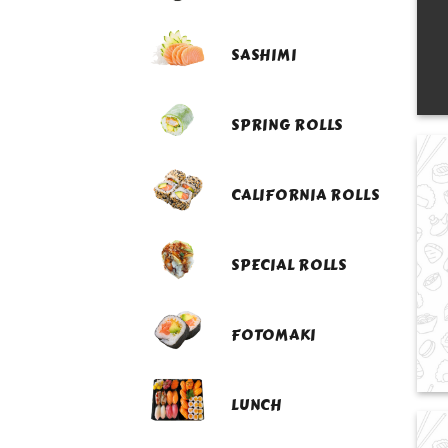
SASHIMI
SPRING ROLLS
CALIFORNIA ROLLS
SPECIAL ROLLS
FOTOMAKI
LUNCH