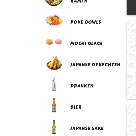
RAMEN
POKE BOWLS
MOCHI GLACE
JAPANSE GERECHTEN
DRANKEN
BIER
JAPANSE SAKE