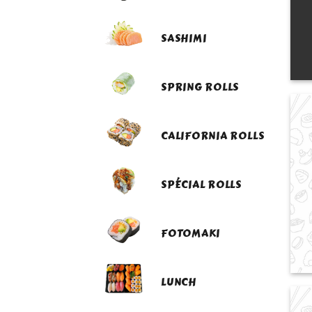
SASHIMI
SPRING ROLLS
CALIFORNIA ROLLS
SPÉCIAL ROLLS
FOTOMAKI
LUNCH