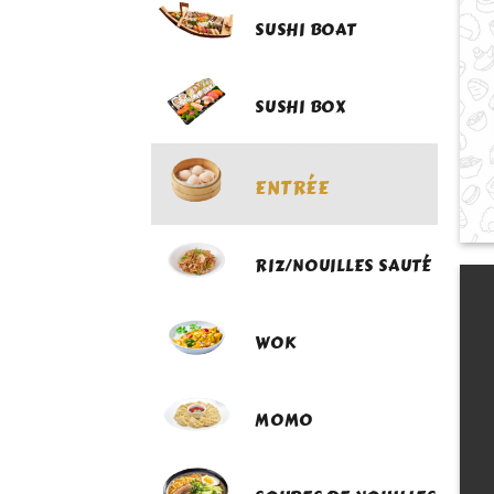
SUSHI BOAT
SUSHI BOX
ENTRÉE
RIZ/NOUILLES SAUTÉ
WOK
MOMO