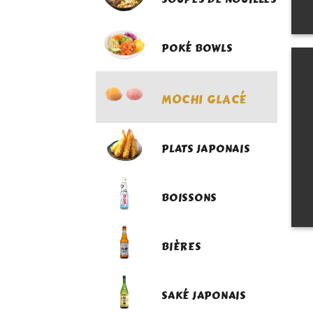
POKÉ BOWLS
MOCHI GLACÉ
PLATS JAPONAIS
BOISSONS
BIÈRES
SAKÉ JAPONAIS