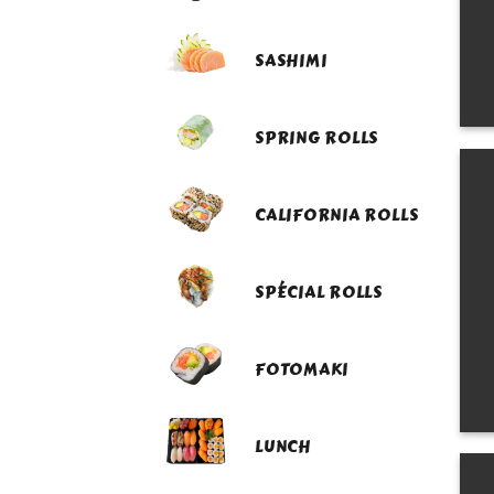
SASHIMI
SPRING ROLLS
CALIFORNIA ROLLS
SPÉCIAL ROLLS
FOTOMAKI
LUNCH