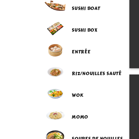
SUSHI BOAT
SUSHI BOX
ENTRÉE
RIZ/NOUILLES SAUTÉ
WOK
MOMO
SOUPES DE NOUILLES